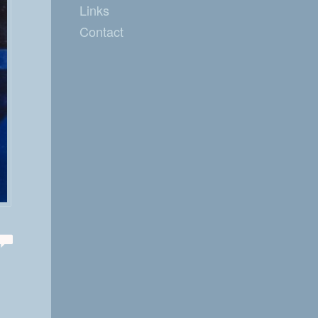
Links
Contact