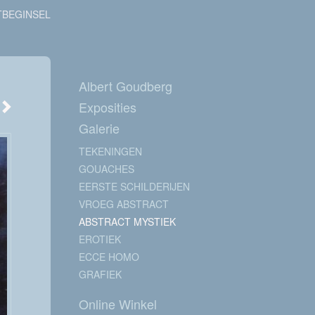
BEGINSEL
Albert Goudberg
Exposities
Galerie
TEKENINGEN
GOUACHES
EERSTE SCHILDERIJEN
VROEG ABSTRACT
ABSTRACT MYSTIEK
EROTIEK
ECCE HOMO
GRAFIEK
Online Winkel